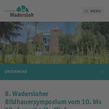
MENU
UNTERMENÜ
8. Wadersloher
Bildhauersymposium vom 10. bis