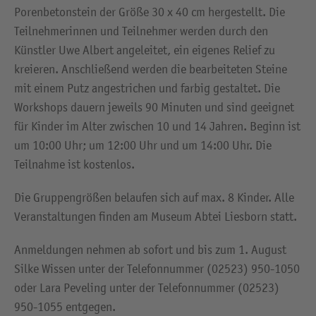
Porenbetonstein der Größe 30 x 40 cm hergestellt. Die
Teilnehmerinnen und Teilnehmer werden durch den
Künstler Uwe Albert angeleitet, ein eigenes Relief zu
kreieren. Anschließend werden die bearbeiteten Steine
mit einem Putz angestrichen und farbig gestaltet. Die
Workshops dauern jeweils 90 Minuten und sind geeignet
für Kinder im Alter zwischen 10 und 14 Jahren. Beginn ist
um 10:00 Uhr; um 12:00 Uhr und um 14:00 Uhr. Die
Teilnahme ist kostenlos.
Die Gruppengrößen belaufen sich auf max. 8 Kinder. Alle
Veranstaltungen finden am Museum Abtei Liesborn statt.
Anmeldungen nehmen ab sofort und bis zum 1. August
Silke Wissen unter der Telefonnummer (02523) 950-1050
oder Lara Peveling unter der Telefonnummer (02523)
950-1055 entgegen.