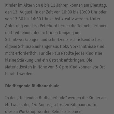
Kinder im Alter von 8 bis 11 Jahren können am Dienstag,
den 13. August, in der Zeit von 10:00 bis 13:00 Uhr oder
von 13:30 bis 16:30 Uhr selbst kreativ werden. Unter
Anleitung von Lisa Peterkord lernen die Teilnehmerinnen
und Teilnehmer den richtigen Umgang mit
Schnitzwerkzeugen und schnitzen anschließend selbst
eigene Schlüsselanhänger aus Holz. Vorkenntnisse sind
nicht erforderlich. Für die Pause sollte jedes Kind eine
kleine Stärkung und ein Getränk mitbringen. Die
Materialkosten in Höhe von 5 € pro Kind können vor Ort
bezahlt werden.
Die fliegende Bildhauerbude
In der „fliegenden Bildhauerbude“ werden die Kinder am
Mittwoch, den 14. August, selbst zu Bildhauern. In
diesem Workshop werden Reliefs aus einem