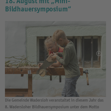
18. August mit „Mini-
Bildhauersymposium“
Die Gemeinde Wadersloh veranstaltet in diesem Jahr das
8. Wadersloher Bildhauersymposium unter dem Motto