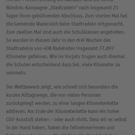
Bündnis-Kampagne „Stadtradeln“ nach insgesamt 21
Tagen ihren gebührenden Abschluss. Zum vierten Mal hat
die Gemeinde Wadersloh beim Stadtradeln mitgemacht.
Zum zweiten Mal sind auch die Schulklassen angetreten.
So wurden in diesem Jahr in den drei Wochen des
Stadtradelns von 408 Radelnden insgesamt 77.897
Kilometer gefahren. Wie im Vorjahr trugen auch diesmal
die Schulen entscheidend dazu bei, viele Kilometer zu
sammeln.
Der Wettbewerb zeigt, wie schnell sich besonders die
kurzen Alltagswege, die von vielen Personen
zurückgelegt werden, zu einer langen Kilometerkette
addieren. Am Ende der Kilometerkette kann ein hoher
CO2-Ausstoß stehen – oder auch nicht. Dass wir es selbst
in der Hand haben, haben die Teilnehmerinnen und