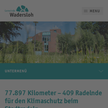
MENU
UNTERMENÜ
77.897 Kilometer – 409 Radelnde
für den Klimaschutz beim