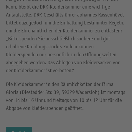
kann, bleibt die DRK-Kleiderkammer eine wichtige
Anlaufstelle. DRK-Geschäftsführer Johannes Rassenhövel
bittet dazu jedoch um die Einhaltung bestimmter Regeln,
um die Ehrenamtlichen der Kleiderkammer zu entlasten:
„Bitte spenden Sie ausschließlich saubere und gut
erhaltene Kleidungsstücke. Zudem können
Kleiderspenden nur persönlich zu den Öffnungszeiten
abgegeben werden. Das Ablegen von Kleidersäcken vor
der Kleiderkammer ist verboten.“
Die Kleiderkammer in den Räumlichkeiten der Firma
Gloria (Diestedder Str. 39, 59329 Wadersloh) ist montags
von 14 bis 16 Uhr und freitags von 10 bis 12 Uhr für die
Abgabe von Kleiderspenden geöffnet.