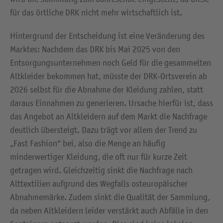
für das örtliche DRK nicht mehr wirtschaftlich ist.
Hintergrund der Entscheidung ist eine Veränderung des
Marktes: Nachdem das DRK bis Mai 2025 von den
Entsorgungsunternehmen noch Geld für die gesammelten
Altkleider bekommen hat, müsste der DRK-Ortsverein ab
2026 selbst für die Abnahme der Kleidung zahlen, statt
daraus Einnahmen zu generieren. Ursache hierfür ist, dass
das Angebot an Altkleidern auf dem Markt die Nachfrage
deutlich übersteigt. Dazu trägt vor allem der Trend zu
„Fast Fashion“ bei, also die Menge an häufig
minderwertiger Kleidung, die oft nur für kurze Zeit
getragen wird. Gleichzeitig sinkt die Nachfrage nach
Alttextilien aufgrund des Wegfalls osteuropäischer
Abnahmemärke. Zudem sinkt die Qualität der Sammlung,
da neben Altkleidern leider verstärkt auch Abfälle in den