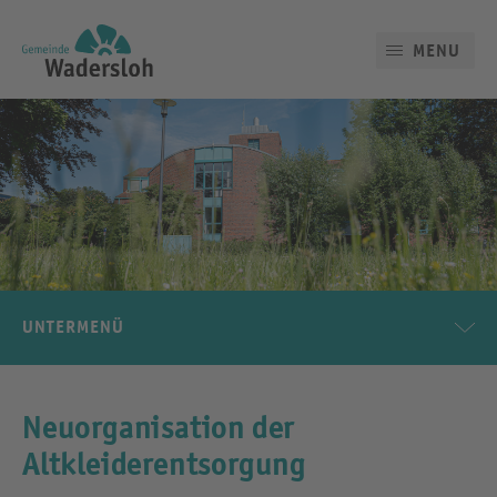
MENU
UNTERMENÜ
Neuorganisation der
Altkleiderentsorgung