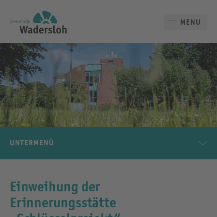
MENU
UNTERMENÜ
Einweihung der
Erinnerungsstätte