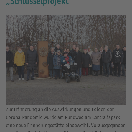
„Schlüsselprojekt“
Zur Erinnerung an die Auswirkungen und Folgen der
Corona-Pandemie wurde am Rundweg am Centraliapark
eine neue Erinnerungsstätte eingeweiht. Vorausgegangen