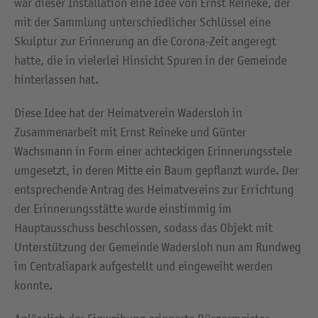
war dieser Installation eine Idee von Ernst Reineke, der
mit der Sammlung unterschiedlicher Schlüssel eine
Skulptur zur Erinnerung an die Corona-Zeit angeregt
hatte, die in vielerlei Hinsicht Spuren in der Gemeinde
hinterlassen hat.
Diese Idee hat der Heimatverein Wadersloh in
Zusammenarbeit mit Ernst Reineke und Günter
Wachsmann in Form einer achteckigen Erinnerungsstele
umgesetzt, in deren Mitte ein Baum gepflanzt wurde. Der
entsprechende Antrag des Heimatvereins zur Errichtung
der Erinnerungsstätte wurde einstimmig im
Hauptausschuss beschlossen, sodass das Objekt mit
Unterstützung der Gemeinde Wadersloh nun am Rundweg
im Centraliapark aufgestellt und eingeweiht werden
konnte.