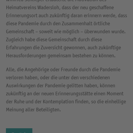
Heimatvereins Wadersloh, dass der neu geschaffene
Erinnerungsort auch zukünftig daran erinnern werde, dass
diese Pandemie durch den Zusammenhalt örtliche
Gemeinschaft – soweit wie möglich – überwunden wurde.
Zugleich habe diese Gemeinschaft durch diese
Erfahrungen die Zuversicht gewonnen, auch zukünftige
Herausforderungen gemeinsam bestehen zu können.
Alle, die Angehörige oder Freunde durch die Pandemie
verloren haben, oder die unter den verschiedenen
Auswirkungen der Pandemie gelitten haben, können
zukünftig an der neuen Erinnerungsstätte einen Moment
der Ruhe und der Kontemplation finden, so die einhellige
Meinung aller Beteiligten.