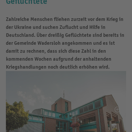
Geflüchtete
Zahlreiche Menschen fliehen zurzeit vor dem Krieg in
der Ukraine und suchen Zuflucht und Hilfe in
Deutschland. Über dreißig Geflüchtete sind bereits in
der Gemeinde Wadersloh angekommen und es ist
damit zu rechnen, dass sich diese Zahl in den
kommenden Wochen aufgrund der anhaltenden
Kriegshandlungen noch deutlich erhöhen wird.