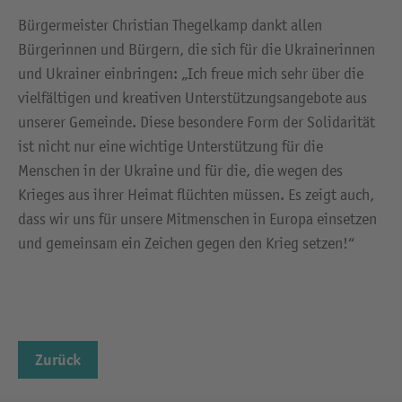
Bürgermeister Christian Thegelkamp dankt allen
Bürgerinnen und Bürgern, die sich für die Ukrainerinnen
und Ukrainer einbringen: „Ich freue mich sehr über die
vielfältigen und kreativen Unterstützungsangebote aus
unserer Gemeinde. Diese besondere Form der Solidarität
ist nicht nur eine wichtige Unterstützung für die
Menschen in der Ukraine und für die, die wegen des
Krieges aus ihrer Heimat flüchten müssen. Es zeigt auch,
dass wir uns für unsere Mitmenschen in Europa einsetzen
und gemeinsam ein Zeichen gegen den Krieg setzen!“
Zurück