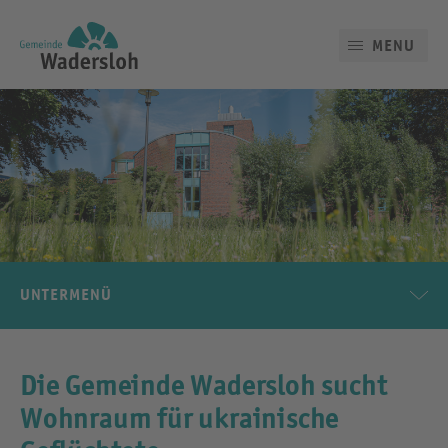
MENU
UNTERMENÜ
Die Gemeinde Wadersloh sucht
Wohnraum für ukrainische