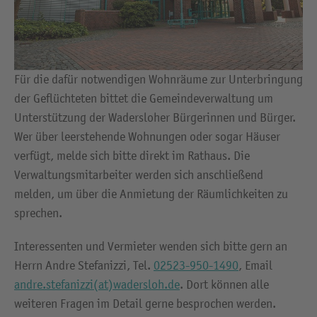
Für die dafür notwendigen Wohnräume zur Unterbringung
der Geflüchteten bittet die Gemeindeverwaltung um
Unterstützung der Wadersloher Bürgerinnen und Bürger.
Wer über leerstehende Wohnungen oder sogar Häuser
verfügt, melde sich bitte direkt im Rathaus. Die
Verwaltungsmitarbeiter werden sich anschließend
melden, um über die Anmietung der Räumlichkeiten zu
sprechen.
Interessenten und Vermieter wenden sich bitte gern an
Herrn Andre Stefanizzi, Tel.
02523-950-1490
, Email
andre.stefanizzi(at)wadersloh.de
. Dort können alle
weiteren Fragen im Detail gerne besprochen werden.