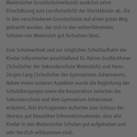
Wadersloher Grundschulverbunds zunächst seine
Einschätzung zum Lernfortschritt der Viertklässler ab, die
in den verschiedenen Grundschulen auf einen guten Weg
gebracht wurden, der sich in den weiterführenden
Schulen von Wadersloh gut fortsetzen lässt.
Zum Schulwechsel und zur möglichen Schullaufbahn der
Kinder informierten anschließend Dr. Rainer Großbröhmer
(Schulleiter der Sekundarschule Wadersloh) und Hans-
Jürgen Lang (Schulleiter des Gymnasiums Johanneum).
Neben vielen anderen Aspekten wurde die Begleitung des
Schulüberganges sowie die Kooperation zwischen der
Sekundarschule und dem Gymnasium Johanneum
erläutert. Alle Vortragenden äußerten zum Schluss der
überaus gut besuchten Informationsabende, dass alle
Kinder in den Wadersloher Schulen gut aufgehoben und
sehr herzlich willkommen sind.