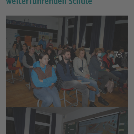
weiterführenden Schule