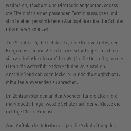
Wadersloh, Liesborn und Diestedde angeboten, sodass
die Eltern sich einen passenden Termin aussuchen und
sich in einer persönlicheren Atmosphäre über die Schulen
informieren konnten.
Die Schulleiter, die Lehrkräfte, die Elternvertreter, der
Bürgermeister und Vertreter des Schulträgers machten
sich an drei Abenden auf den Weg in die Ortsteile, um den
Eltern die weiterführenden Schulen vorzustellen.
Anschließend gab es in lockerer Runde die Möglichkeit,
mit allen Anwesenden zu sprechen.
Im Zentrum standen an den Abenden für die Eltern die
individuelle Frage, welche Schule nach der 4. Klasse die
richtige für ihr Kind ist.
Zum Auftakt des Infoabends gab die Schulleitung des