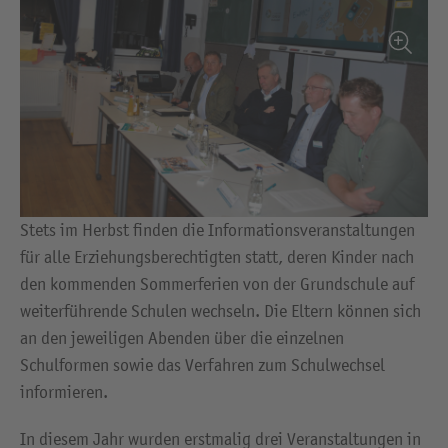
Stets im Herbst finden die Informationsveranstaltungen
für alle Erziehungsberechtigten statt, deren Kinder nach
den kommenden Sommerferien von der Grundschule auf
weiterführende Schulen wechseln. Die Eltern können sich
an den jeweiligen Abenden über die einzelnen
Schulformen sowie das Verfahren zum Schulwechsel
informieren.
In diesem Jahr wurden erstmalig drei Veranstaltungen in