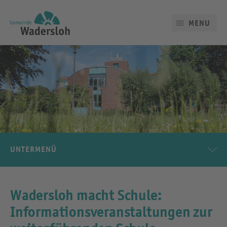
MENU
UNTERMENÜ
Wadersloh macht Schule:
Informationsveranstaltungen zur