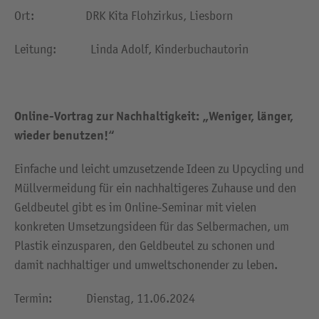
Ort: DRK Kita Flohzirkus, Liesborn
Leitung: Linda Adolf, Kinderbuchautorin
Online-Vortrag zur Nachhaltigkeit: „Weniger, länger,
wieder benutzen!“
Einfache und leicht umzusetzende Ideen zu Upcycling und
Müllvermeidung für ein nachhaltigeres Zuhause und den
Geldbeutel gibt es im Online-Seminar mit vielen
konkreten Umsetzungsideen für das Selbermachen, um
Plastik einzusparen, den Geldbeutel zu schonen und
damit nachhaltiger und umweltschonender zu leben.
Termin: Dienstag, 11.06.2024