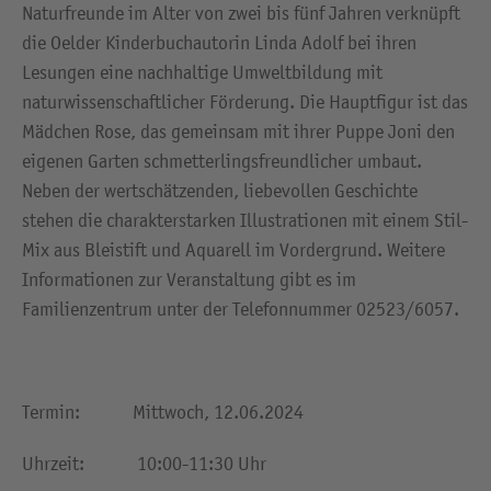
Naturfreunde im Alter von zwei bis fünf Jahren verknüpft
die Oelder Kinderbuchautorin Linda Adolf bei ihren
Lesungen eine nachhaltige Umweltbildung mit
naturwissenschaftlicher Förderung. Die Hauptfigur ist das
Mädchen Rose, das gemeinsam mit ihrer Puppe Joni den
eigenen Garten schmetterlingsfreundlicher umbaut.
Neben der wertschätzenden, liebevollen Geschichte
stehen die charakterstarken Illustrationen mit einem Stil-
Mix aus Bleistift und Aquarell im Vordergrund. Weitere
Informationen zur Veranstaltung gibt es im
Familienzentrum unter der Telefonnummer 02523/6057.
Termin: Mittwoch, 12.06.2024
Uhrzeit: 10:00-11:30 Uhr