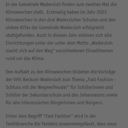
In der Gemeinde Wadersloh finden zum zweiten Mal die
Klimawochen statt. Erstmalig haben im Jahr 2022
Klimawochen in den drei Wadersloher Schulen und den
sieben KiTas der Gemeinde Wadersloh erfolgreich
stattgefunden. Auch in diesem Jahr widmen sich alle
Einrichtungen unter der unter dem Motto „Wadersloh
macht sich auf den Weg“ verschiedenen Einzelthemen
rund um das Klima.
Den Auftakt zu den Klimawochen bildeten die Vorträge
der VHS Beckum-Wadersloh zum Thema „Fast Fashion -
Schluss mit der Wegwerfmode!“ für Schülerinnen und
Schüler der Sekundarschule und des Johanneums sowie
für alle interessierten Bürgerinnen und Bürgern.
Unter dem Begriff "Fast Fashion" wird in der
Textilbranche die Tendenz zusammengefasst, dass neue