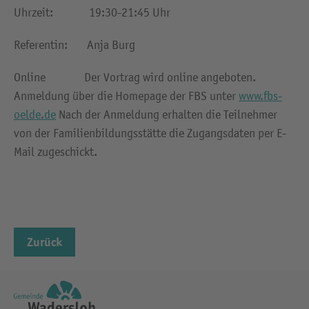
Uhrzeit: 19:30-21:45 Uhr
Referentin: Anja Burg
Online Der Vortrag wird online angeboten.
Anmeldung über die Homepage der FBS unter
www.fbs-
oelde.de
Nach der Anmeldung erhalten die Teilnehmer
von der Familienbildungsstätte die Zugangsdaten per E-
Mail zugeschickt.
Zurück