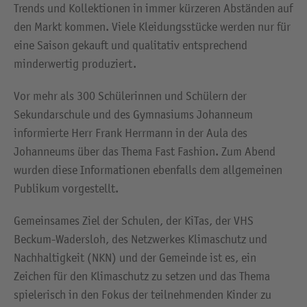
Trends und Kollektionen in immer kürzeren Abständen auf
den Markt kommen. Viele Kleidungsstücke werden nur für
eine Saison gekauft und qualitativ entsprechend
minderwertig produziert.
Vor mehr als 300 Schülerinnen und Schülern der
Sekundarschule und des Gymnasiums Johanneum
informierte Herr Frank Herrmann in der Aula des
Johanneums über das Thema Fast Fashion. Zum Abend
wurden diese Informationen ebenfalls dem allgemeinen
Publikum vorgestellt.
Gemeinsames Ziel der Schulen, der KiTas, der VHS
Beckum-Wadersloh, des Netzwerkes Klimaschutz und
Nachhaltigkeit (NKN) und der Gemeinde ist es, ein
Zeichen für den Klimaschutz zu setzen und das Thema
spielerisch in den Fokus der teilnehmenden Kinder zu