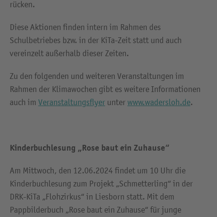
rücken.
Diese Aktionen finden intern im Rahmen des
Schulbetriebes bzw. in der KiTa-Zeit statt und auch
vereinzelt außerhalb dieser Zeiten.
Zu den folgenden und weiteren Veranstaltungen im
Rahmen der Klimawochen gibt es weitere Informationen
auch im
Veranstaltungsflyer
unter
www.wadersloh.de
.
Kinderbuchlesung „Rose baut ein Zuhause“
Am Mittwoch, den 12.06.2024 findet um 10 Uhr die
Kinderbuchlesung zum Projekt „Schmetterling“ in der
DRK-KiTa „Flohzirkus“ in Liesborn statt. Mit dem
Pappbilderbuch „Rose baut ein Zuhause“ für junge