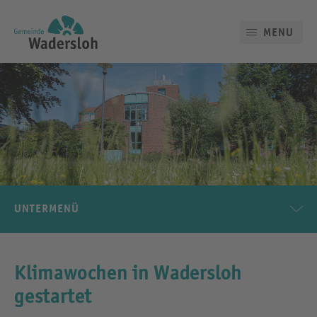
MENU
UNTERMENÜ
Klimawochen in Wadersloh
gestartet